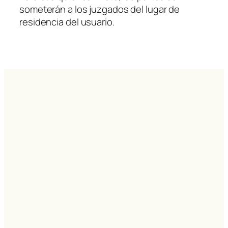
someterán a los juzgados del lugar de
residencia del usuario.