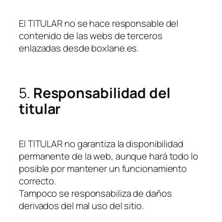
El TITULAR no se hace responsable del
contenido de las webs de terceros
enlazadas desde boxlane.es.
5.
Responsabilidad del
titular
El TITULAR no garantiza la disponibilidad
permanente de la web, aunque hará todo lo
posible por mantener un funcionamiento
correcto.
Tampoco se responsabiliza de daños
derivados del mal uso del sitio.