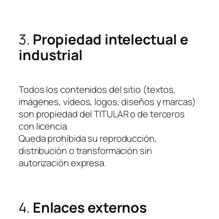
3.
Propiedad intelectual e
industrial
Todos los contenidos del sitio (textos,
imágenes, vídeos, logos, diseños y marcas)
son propiedad del TITULAR o de terceros
con licencia.
Queda prohibida su reproducción,
distribución o transformación sin
autorización expresa.
4.
Enlaces externos