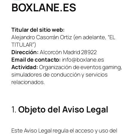
BOXLANE.ES
Titular del sitio web:
Alejandro Casorrán Ortiz (en adelante, “EL
TITULAR”)
Dirección:
Alcorcón Madrid 28922
Email de contacto:
info@boxlane.es
Actividad:
Organización de eventos gaming,
simuladores de conducción y servicios
relacionados.
1.
Objeto del Aviso Legal
Este Aviso Legal regula el acceso y uso del