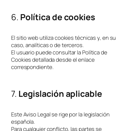
6.
Política de cookies
El sitio web utiliza cookies técnicas y, en su
caso, analíticas o de terceros.
El usuario puede consultar la Política de
Cookies detallada desde el enlace
correspondiente.
7.
Legislación aplicable
Este Aviso Legal se rige por la legislación
española.
Para cualquier conflicto, las partes se