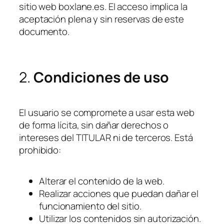
sitio web boxlane.es. El acceso implica la
aceptación plena y sin reservas de este
documento.
2.
Condiciones de uso
El usuario se compromete a usar esta web
de forma lícita, sin dañar derechos o
intereses del TITULAR ni de terceros. Está
prohibido:
Alterar el contenido de la web.
Realizar acciones que puedan dañar el
funcionamiento del sitio.
Utilizar los contenidos sin autorización.