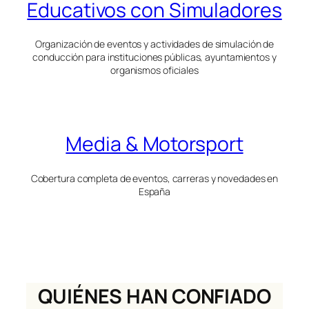
Educativos con Simuladores
Organización de eventos y actividades de simulación de
conducción para instituciones públicas, ayuntamientos y
organismos oficiales
Media & Motorsport
Cobertura completa de eventos, carreras y novedades en
España
QUIÉNES HAN CONFIADO