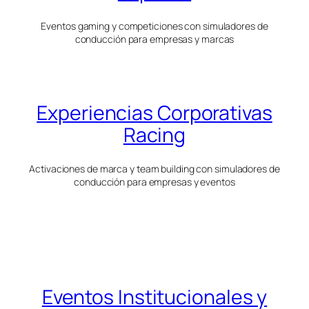
Eventos gaming y competiciones con simuladores de
conducción para empresas y marcas
Experiencias Corporativas
Racing
Activaciones de marca y team building con simuladores de
conducción para empresas y eventos
Eventos Institucionales y