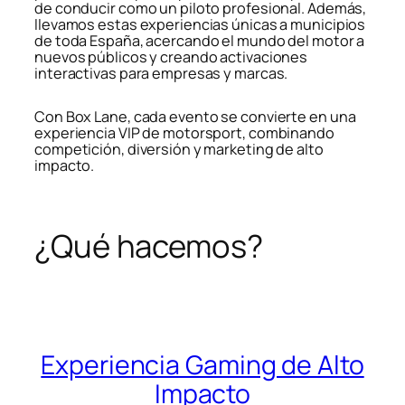
de conducir como un piloto profesional. Además,
llevamos estas experiencias únicas a municipios
de toda España, acercando el mundo del motor a
nuevos públicos y creando activaciones
interactivas para empresas y marcas.
Con Box Lane, cada evento se convierte en una
experiencia VIP de motorsport, combinando
competición, diversión y marketing de alto
impacto.
¿Qué hacemos?
Experiencia Gaming de Alto
Impacto