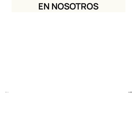
EN NOSOTROS