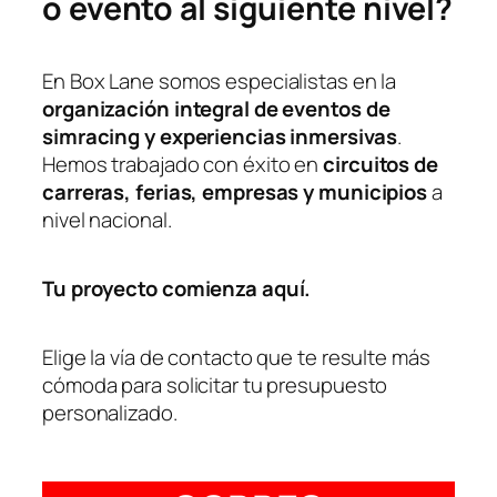
o evento al siguiente nivel?
En Box Lane somos especialistas en la
organización integral de eventos de
simracing y experiencias inmersivas
.
Hemos trabajado con éxito en
circuitos de
carreras, ferias, empresas y municipios
a
nivel nacional.
Tu proyecto comienza aquí.
Elige la vía de contacto que te resulte más
cómoda para solicitar tu presupuesto
personalizado.